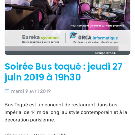
Soirée Bus toqué : jeudi 27
juin 2019 à 19h30
mardi 9 avril 2019
Bus Toqué est un concept de restaurant dans bus
impérial de 14 m de long, au style contemporain et à la
décoration parisienne.