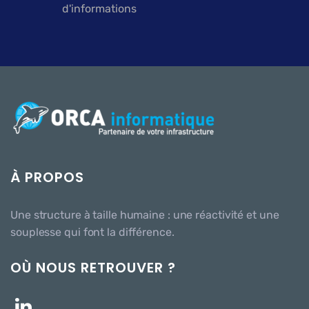
d'informations
À PROPOS
Une structure à taille humaine : une réactivité et une
souplesse qui font la différence.
OÙ NOUS RETROUVER ?