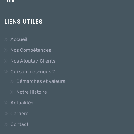
LIENS UTILES
Accueil
Nos Compétences
Nos Atouts / Clients
Qui sommes-nous ?
Démarches et valeurs
Notre Histoire
Actualités
Carrière
Contact