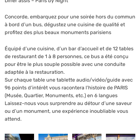
Diner assis – Paris by Night
Concorde, embarquez pour une soirée hors du commun
à bord d’un bus, dégustez une cuisine de qualité et
profitez des plus beaux monuments parisiens
Équipé d’une cuisine, d’un bar d’accueil et de 12 tables
de restaurant de 1 à 8 personnes, ce bus a été conçu
pour être le plus souple possible avec une conduite
adaptée à la restauration.
Sur chaque table une tablette audio/vidéo/guide avec
96 points d’intérêt vous racontera l’histoire de PARIS
(Musée, Quartier, Monuments, etc.) en 6 langues
Laissez-nous vous surprendre au détour d’une saveur
ou d’un monument, une expérience inoubliable vous
attend.